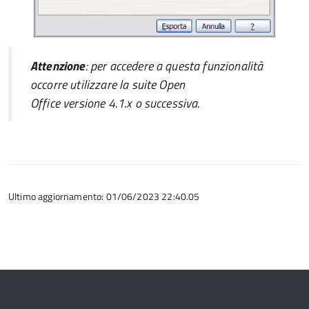
Attenzione
: per accedere a questa funzionalità
occorre utilizzare la suite
Open
Office
versione
4.1.x o successiva.
Ultimo aggiornamento: 01/06/2023 22:40.05