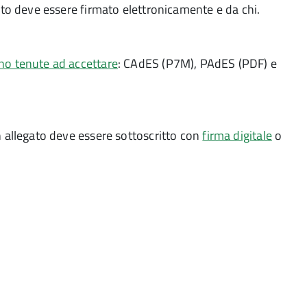
to deve essere firmato elettronicamente e da chi.
ono tenute ad accettare
: CAdES (P7M), PAdES (PDF) e
 allegato deve essere sottoscritto con
firma digitale
o