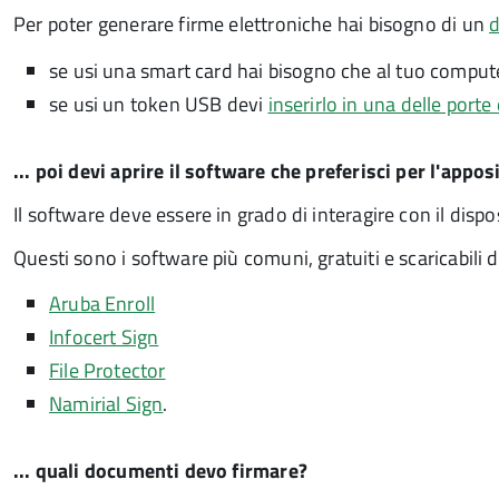
Per poter generare firme elettroniche hai bisogno di un
d
se usi una smart card hai bisogno che al tuo compu
se usi un token USB devi
inserirlo in una delle porte 
... poi devi aprire il software che preferisci per l'appos
Il software deve essere in grado di interagire con il dispo
Questi sono i software più comuni, gratuiti e scaricabili d
Aruba Enroll
Infocert Sign
File Protector
Namirial Sign
.
... quali documenti devo firmare?