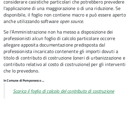
considerare casistiche particolari che potrebbero prevedere
l'applicazione di una maggiorazione o di una riduzione. Se
disponibile, il foglio non contiene macro e può essere aperto
anche utilizzando software
open source
.
Se l'Amministrazione non ha messo a disposizione dei
professionisti alcun foglio di calcolo particolare occorre
allegare apposita documentazione predisposta dal
professionista incaricato contenente gli importi dovuti a
titolo di contributo di costruzione (oneri di urbanizzazione e
contributo relativo al costo di costruzione) per gli interventi
che lo prevedono.
In Comune di Pomponesco …
Scarica il foglio di calcolo del contributo di costruzione